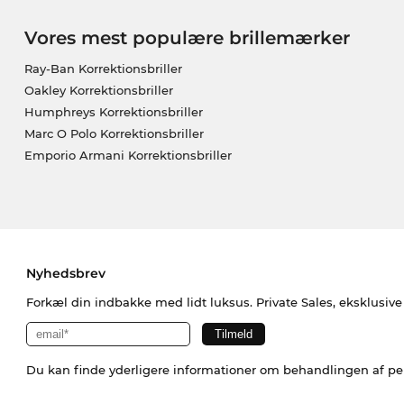
Vores mest populære brillemærker
Ray-Ban Korrektionsbriller
Oakley Korrektionsbriller
Humphreys Korrektionsbriller
Marc O Polo Korrektionsbriller
Emporio Armani Korrektionsbriller
Nyhedsbrev
Forkæl din indbakke med lidt luksus. Private Sales, eksklusiv
Du kan finde yderligere informationer om behandlingen af p