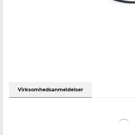
Virksomhedsanmeldelser