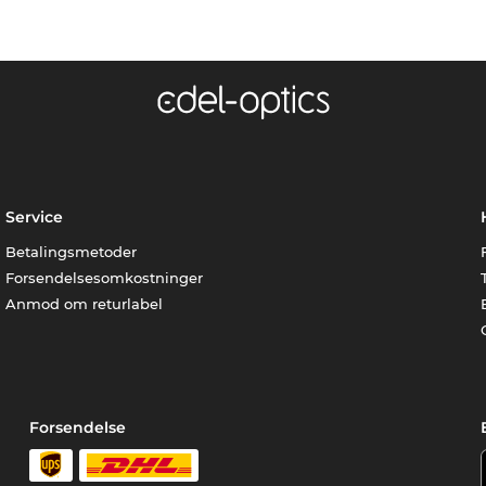
Service
Betalingsmetoder
Forsendelsesomkostninger
Anmod om returlabel
Forsendelse