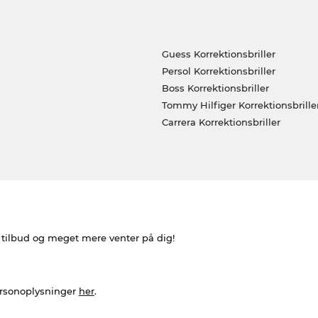
Guess Korrektionsbriller
Persol Korrektionsbriller
Boss Korrektionsbriller
Tommy Hilfiger Korrektionsbrille
Carrera Korrektionsbriller
e tilbud og meget mere venter på dig!
ersonoplysninger
her
.