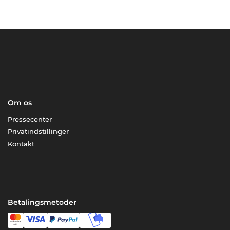
Om os
Pressecenter
Privatindstillinger
Kontakt
Betalingsmetoder