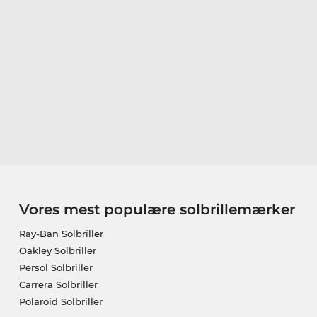
Vores mest populære solbrillemærker
Ray-Ban Solbriller
Oakley Solbriller
Persol Solbriller
Carrera Solbriller
Polaroid Solbriller