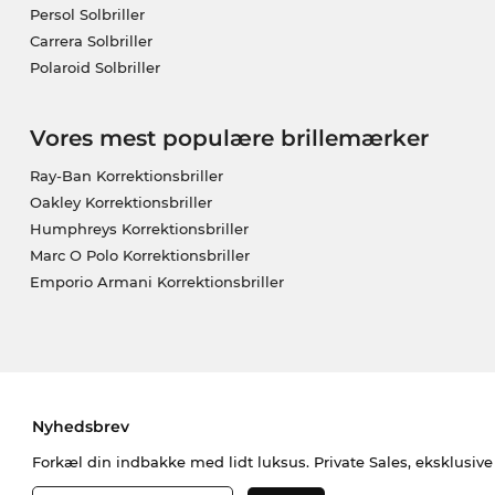
Persol Solbriller
Carrera Solbriller
Polaroid Solbriller
Vores mest populære brillemærker
Ray-Ban Korrektionsbriller
Oakley Korrektionsbriller
Humphreys Korrektionsbriller
Marc O Polo Korrektionsbriller
Emporio Armani Korrektionsbriller
Nyhedsbrev
Forkæl din indbakke med lidt luksus. Private Sales, eksklusiv