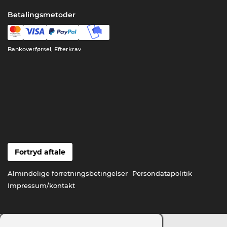
Betalingsmetoder
Bankoverførsel, Efterkrav
Fortryd aftale
Almindelige forretningsbetingelser
Persondatapolitik
Impressum/kontakt