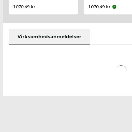
1.070,49 kr.
1.070,49 kr.
Virksomhedsanmeldelser