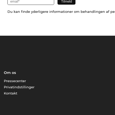
Du kan finde yderligere informationer om behandlingen af p
Om os
Pressecenter
Privatindstillinger
Kontakt