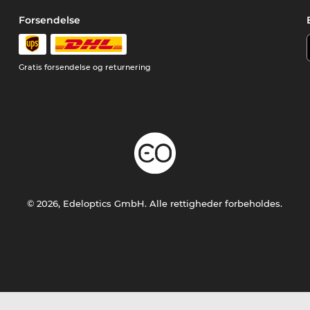
Forsendelse
Gratis forsendelse og returnering
© 2026, Edeloptics GmbH. Alle rettigheder forbeholdes.