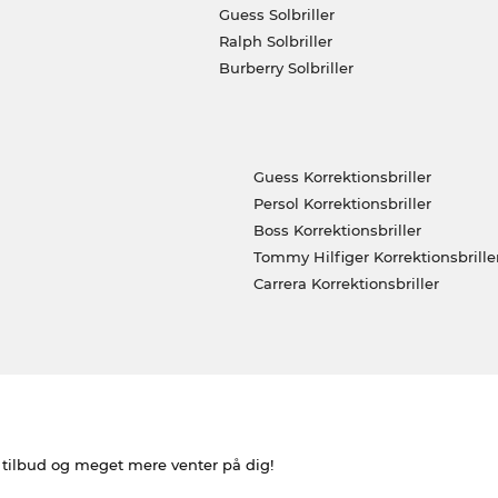
Guess Solbriller
Ralph Solbriller
Burberry Solbriller
Guess Korrektionsbriller
Persol Korrektionsbriller
Boss Korrektionsbriller
Tommy Hilfiger Korrektionsbrille
Carrera Korrektionsbriller
e tilbud og meget mere venter på dig!