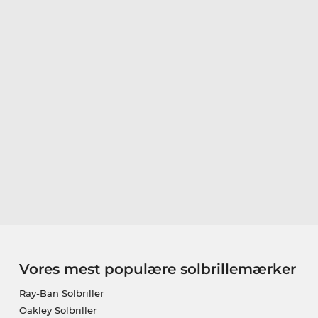
Vores mest populære solbrillemærker
Ray-Ban Solbriller
Oakley Solbriller