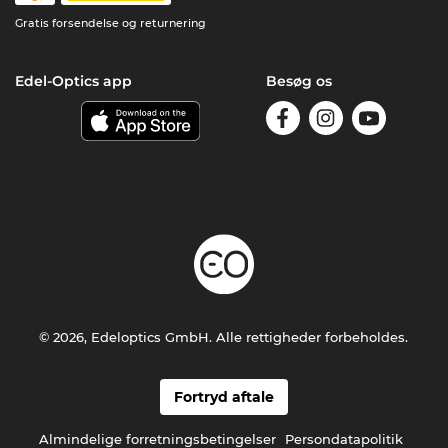
Gratis forsendelse og returnering
Edel-Optics app
Besøg os
© 2026, Edeloptics GmbH. Alle rettigheder forbeholdes.
Fortryd aftale
Almindelige forretningsbetingelser
Persondatapolitik