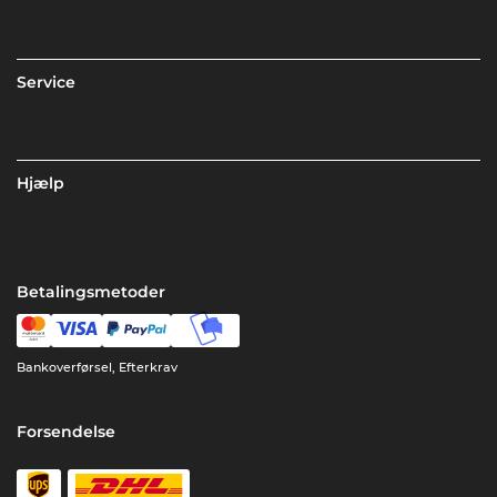
Service
Hjælp
Betalingsmetoder
Bankoverførsel, Efterkrav
Forsendelse