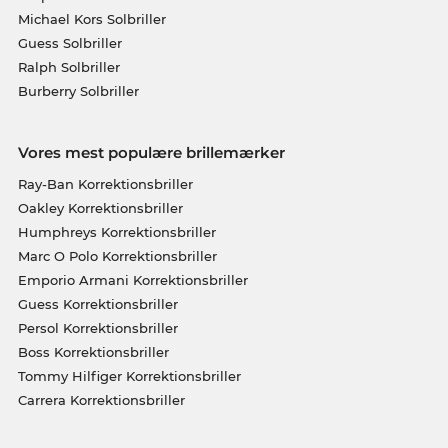
Michael Kors Solbriller
Guess Solbriller
Ralph Solbriller
Burberry Solbriller
Vores mest populære brillemærker
Ray-Ban Korrektionsbriller
Oakley Korrektionsbriller
Humphreys Korrektionsbriller
Marc O Polo Korrektionsbriller
Emporio Armani Korrektionsbriller
Guess Korrektionsbriller
Persol Korrektionsbriller
Boss Korrektionsbriller
Tommy Hilfiger Korrektionsbriller
Carrera Korrektionsbriller