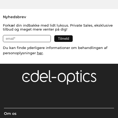
Nyhedsbrev
Forkæl din indbakke med lidt luksus. Private Sales, eksklusive
tilbud og meget mere venter på dig!
Du kan finde yderligere informationer om behandlingen af
personoplysninger
her
.
Om os