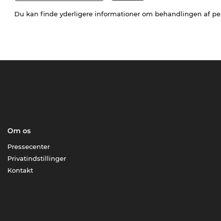
Du kan finde yderligere informationer om behandlingen af p
Om os
Pressecenter
Privatindstillinger
Kontakt