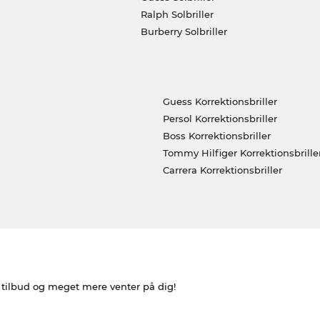
Ralph Solbriller
Burberry Solbriller
Guess Korrektionsbriller
Persol Korrektionsbriller
Boss Korrektionsbriller
Tommy Hilfiger Korrektionsbrille
Carrera Korrektionsbriller
e tilbud og meget mere venter på dig!