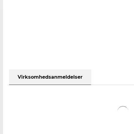
Virksomhedsanmeldelser