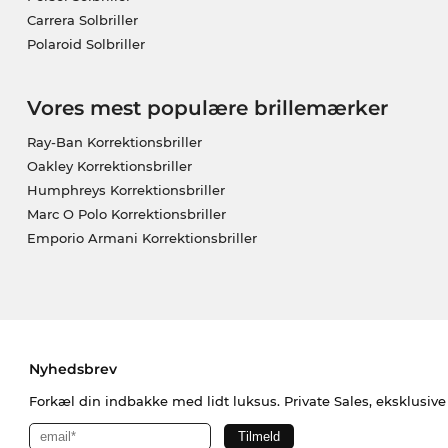
Carrera Solbriller
Polaroid Solbriller
Vores mest populære brillemærker
Ray-Ban Korrektionsbriller
Oakley Korrektionsbriller
Humphreys Korrektionsbriller
Marc O Polo Korrektionsbriller
Emporio Armani Korrektionsbriller
Nyhedsbrev
Forkæl din indbakke med lidt luksus. Private Sales, eksklusiv