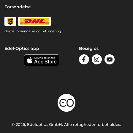
Forsendelse
Gratis forsendelse og returnering
Edel-Optics app
Besøg os
© 2026, Edeloptics GmbH. Alle rettigheder forbeholdes.