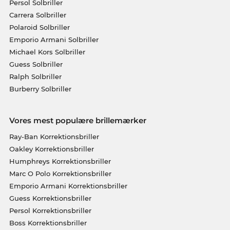
Persol Solbriller
Carrera Solbriller
Polaroid Solbriller
Emporio Armani Solbriller
Michael Kors Solbriller
Guess Solbriller
Ralph Solbriller
Burberry Solbriller
Vores mest populære brillemærker
Ray-Ban Korrektionsbriller
Oakley Korrektionsbriller
Humphreys Korrektionsbriller
Marc O Polo Korrektionsbriller
Emporio Armani Korrektionsbriller
Guess Korrektionsbriller
Persol Korrektionsbriller
Boss Korrektionsbriller