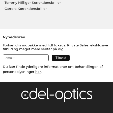
Tommy Hilfiger Korrektionsbriller
Carrera Korrektionsbriller
Nyhedsbrev
Forkæl din indbakke med lidt luksus. Private Sales, eksklusive
tilbud og meget mere venter på dig!
Du kan finde yderligere informationer om behandlingen af
personoplysninger
her
.