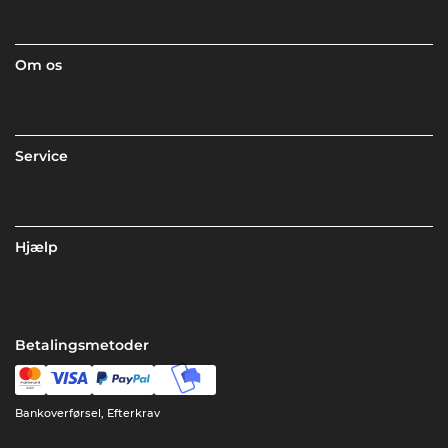
Om os
Service
Hjælp
Betalingsmetoder
Bankoverførsel, Efterkrav