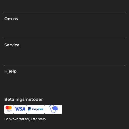
Om os
Service
Hjælp
Betalingsmetoder
Bankoverførsel, Efterkrav