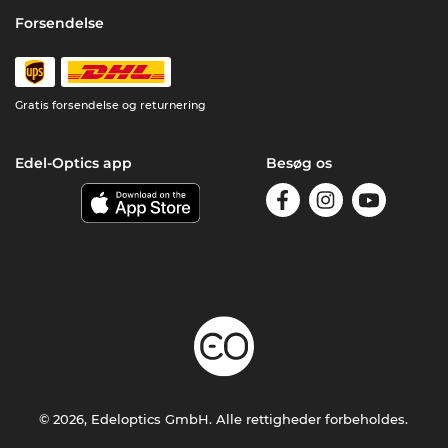
Forsendelse
Gratis forsendelse og returnering
Edel-Optics app
Besøg os
© 2026, Edeloptics GmbH. Alle rettigheder forbeholdes.