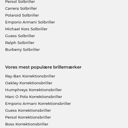
Persol Solbriller
Carrera Solbriller
Polaroid Solbriller
Emporio Armani Solbriller
Michael Kors Solbriller
Guess Solbriller
Ralph Solbriller
Burberry Solbriller
Vores mest populære brillemærker
Ray-Ban Korrektionsbriller
Oakley Korrektionsbriller
Humphreys Korrektionsbriller
Marc O Polo Korrektionsbriller
Emporio Armani Korrektionsbriller
Guess Korrektionsbriller
Persol Korrektionsbriller
Boss Korrektionsbriller