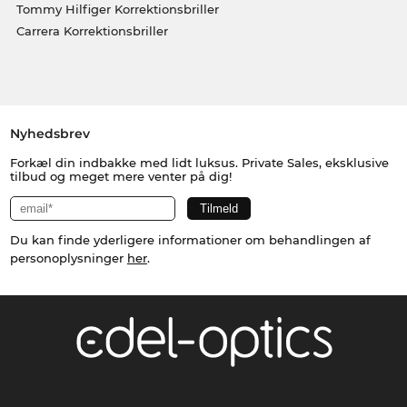
Tommy Hilfiger Korrektionsbriller
Carrera Korrektionsbriller
Nyhedsbrev
Forkæl din indbakke med lidt luksus. Private Sales, eksklusive
tilbud og meget mere venter på dig!
Du kan finde yderligere informationer om behandlingen af
personoplysninger
her
.